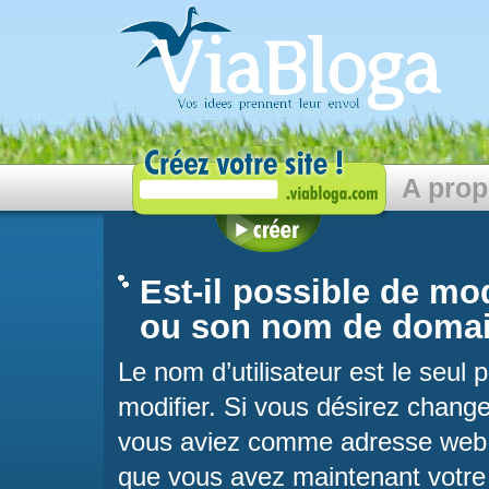
A pro
Est-il possible de mod
ou son nom de domai
Le nom d’utilisateur est le seu
modifier. Si vous désirez chan
vous aviez comme adresse web p
que vous avez maintenant votr