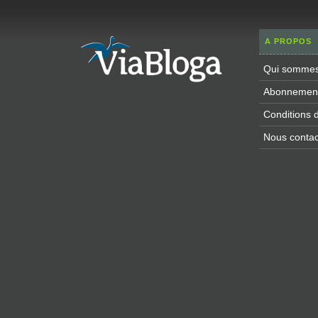
A PROPOS
Qui sommes
Abonnement 
Conditions d'
Nous contac