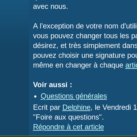
avec nous.
A l’exception de votre nom d’utilis
vous pouvez changer tous les p
désirez, et très simplement dan
pouvez choisir une signature pou
même en changer à chaque
arti
Voir aussi :
Questions générales
Ecrit par
Delphine
, le Vendredi 
"Foire aux questions".
Répondre à cet article