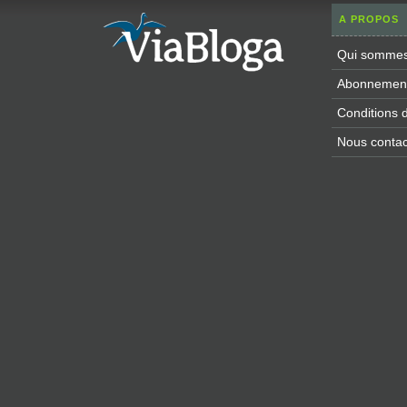
A PROPOS
Qui sommes
Abonnement 
Conditions d'
Nous contac