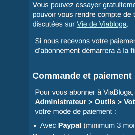
Vous pouvez essayer gratuiteme
pouvoir vous rendre compte de to
discutées sur
Vie de Viabloga
.
Si nous recevons votre paiement
d'abonnement démarrera à la fin
Commande et paiement
Pour vous abonner à ViaBloga,
Administrateur > Outils > Vo
votre mode de paiement :
Avec
Paypal
(minimum 3 moi