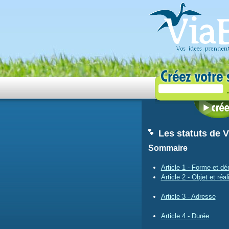
Les statuts de 
Sommaire
Article 1 - Forme et d
Article 2 - Objet et réal
Article 3 - Adresse
Article 4 - Durée