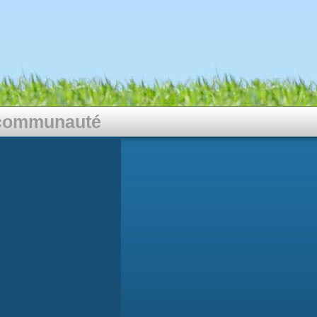
communauté