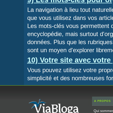
La navigation à lieu tout nature
que vous utilisez dans vos articl
Les mots-clés vous permettent d
encyclopédie, mais surtout d'org
données. Plus que les rubriques 
sont un moyen d'explorer libreme
10) Votre site avec vot
Vous pouvez utilisez votre propr
simplicité et des nombreuses fon
A PROPOS
Qui sommes