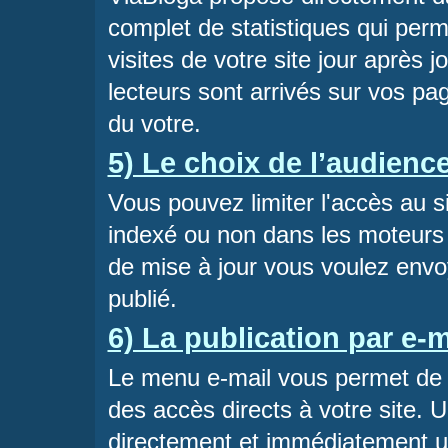
complet de statistiques qui perm
visites de votre site jour après 
lecteurs sont arrivés sur vos pag
du votre.
5) Le choix de l’audience
Vous pouvez limiter l'accès au s
indexé ou non dans les moteurs d
de mise à jour vous voulez envoy
publié.
6) La publication par e-m
Le menu e-mail vous permet de d
des accès directs à votre site. 
directement et immédiatement u