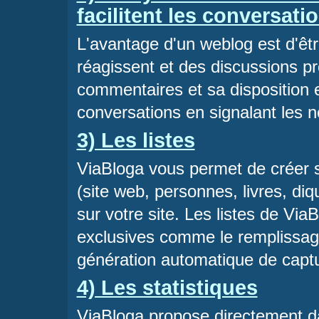
facilitent les conversati
L'avantage d'un weblog est d'êtr
réagissent et des discussions 
commentaires et sa disposition en
conversations en signalant les 
3) Les listes
ViaBloga vous permet de créer s
(site web, personnes, livres, di
sur votre site. Les listes de Via
exclusives comme le remplissage
génération automatique de captu
4) Les statistiques
ViaBloga propose directement d