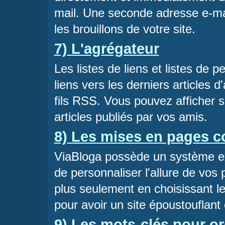
mail. Une seconde adresse e-mai
les brouillons de votre site.
7) L'agrégateur
Les listes de liens et listes de
liens vers les derniers articles d'
fils RSS. Vous pouvez afficher s
articles publiés par vos amis.
8) Les mises en pages c
ViaBloga possède un système ex
de personnaliser l'allure de vos
plus seulement en choisissant le
pour avoir un site époustouflant 
9) Les mots-clés pour o