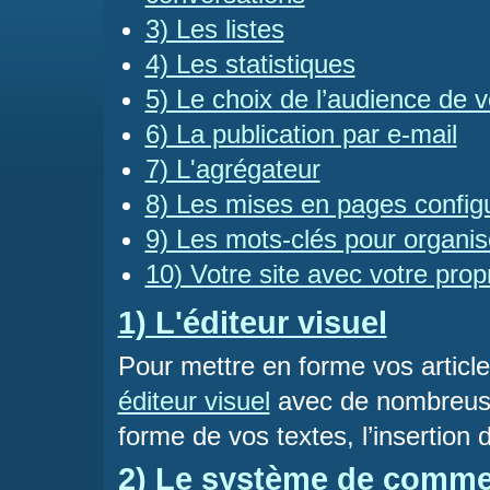
3) Les listes
4) Les statistiques
5) Le choix de l’audience de v
6) La publication par e-mail
7) L'agrégateur
8) Les mises en pages config
9) Les mots-clés pour organi
10) Votre site avec votre pr
1) L'éditeur visuel
Pour mettre en forme vos articl
éditeur visuel
avec de nombreuses
forme de vos textes, l’insertion 
2) Le système de commen