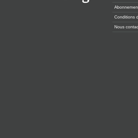
Abonnement 
Conditions d'
Nous contac