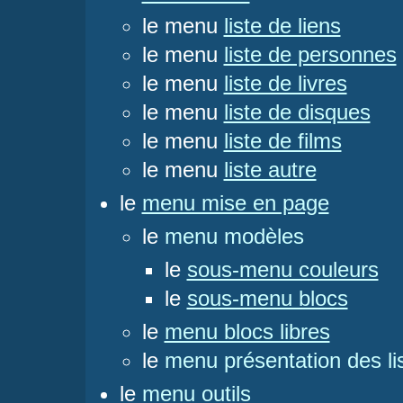
le menu
liste de liens
le menu
liste de personnes
le menu
liste de livres
le menu
liste de disques
le menu
liste de films
le menu
liste autre
le
menu mise en page
le
menu modèles
le
sous-menu couleurs
le
sous-menu blocs
le
menu blocs libres
le
menu présentation des li
le
menu outils