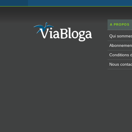
A PROPOS
Qui sommes
Abonnement 
Conditions d'
Nous contac