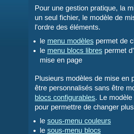
Pour une gestion pratique, la m
un seul fichier, le modèle de mi
l'ordre des éléments.
le
menu modèles
permet de c
le
menu blocs libres
permet d'
mise en page
Plusieurs modèles de mise en 
être personnalisés sans être mo
blocs configurables
. Le modèle 
pour permettre de changer plu
le
sous-menu couleurs
le
sous-menu blocs